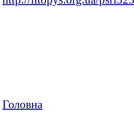
Головна